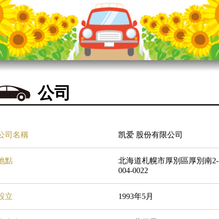
公司
公司名稱
凯爱 股份有限公司
地點
北海道札幌市厚別區厚別南2-10
004-0022
設立
1993年5月