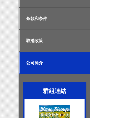
条款和条件
取消政策
公司簡介
群組連結