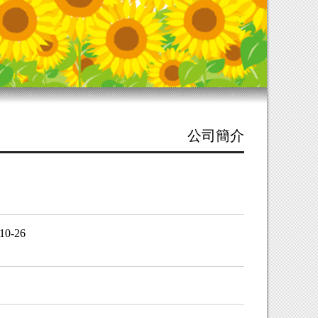
公司簡介
-26