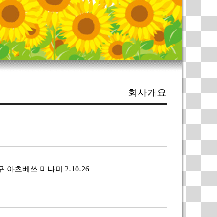
회사개요
아츠베쓰 미나미 2-10-26